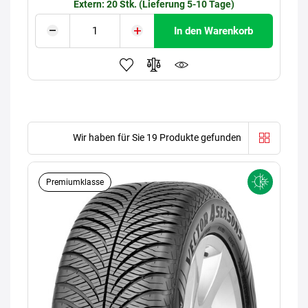
Extern: 20 Stk. (Lieferung 5-10 Tage)
In den Warenkorb
Wir haben für Sie 19 Produkte gefunden
Premiumklasse