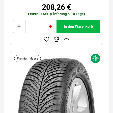
208,26 €
Extern: 1 Stk. (Lieferung 5-10 Tage)
In den Warenkorb
Premiumklasse