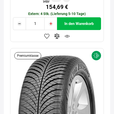
154,69 €
Extern: 4 Stk. (Lieferung 5-10 Tage)
In den Warenkorb
Premiumklasse