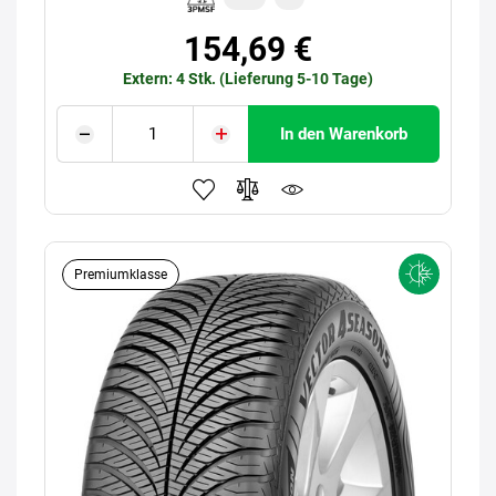
154,69 €
Extern: 4 Stk. (Lieferung 5-10 Tage)
In den Warenkorb
Premiumklasse