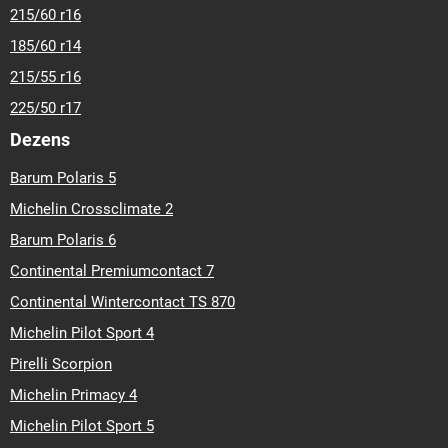
215/60 r16
185/60 r14
215/55 r16
225/50 r17
Dezens
Barum Polaris 5
Michelin Crossclimate 2
Barum Polaris 6
Continental Premiumcontact 7
Continental Wintercontact TS 870
Michelin Pilot Sport 4
Pirelli Scorpion
Michelin Primacy 4
Michelin Pilot Sport 5