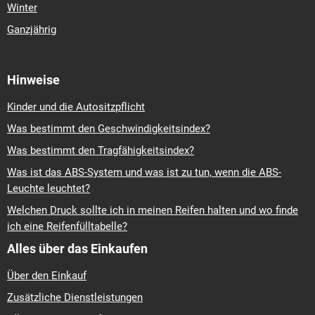
Winter
Ganzjährig
Hinweise
Kinder und die Autositzpflicht
Was bestimmt den Geschwindigkeitsindex?
Was bestimmt den Tragfähigkeitsindex?
Was ist das ABS-System und was ist zu tun, wenn die ABS-
Leuchte leuchtet?
Welchen Druck sollte ich in meinen Reifen halten und wo finde
ich eine Reifenfülltabelle?
Alles über das Einkaufen
Über den Einkauf
Zusätzliche Dienstleistungen