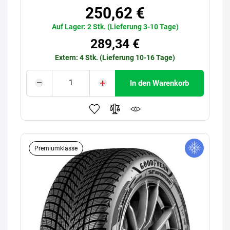
250,62 €
Auf Lager: 2 Stk. (Lieferung 3-10 Tage)
289,34 €
Extern: 4 Stk. (Lieferung 10-16 Tage)
In den Warenkorb
Premiumklasse