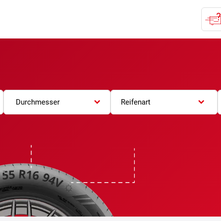
Durchmesser
Reifenart