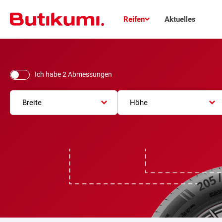
Reifen
Aktuelles
Ich habe 2 Abmessungen
Breite
Höhe