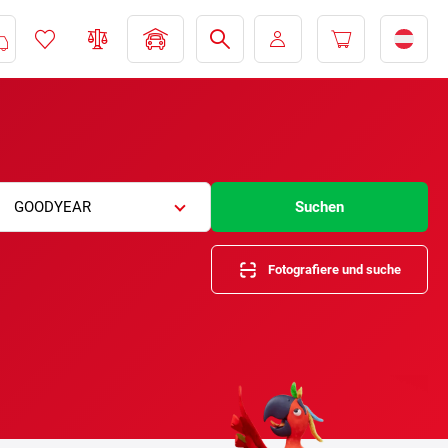
GOODYEAR
Suchen
Fotografiere und suche