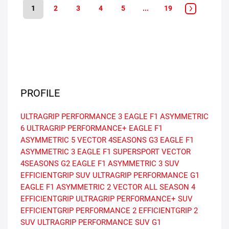
1
2
3
4
5
...
19
PROFILE
ULTRAGRIP PERFORMANCE 3
EAGLE F1 ASYMMETRIC
6
ULTRAGRIP PERFORMANCE+
EAGLE F1
ASYMMETRIC 5
VECTOR 4SEASONS G3
EAGLE F1
ASYMMETRIC 3
EAGLE F1 SUPERSPORT
VECTOR
4SEASONS G2
EAGLE F1 ASYMMETRIC 3 SUV
EFFICIENTGRIP SUV
ULTRAGRIP PERFORMANCE G1
EAGLE F1 ASYMMETRIC 2
VECTOR ALL SEASON 4
EFFICIENTGRIP
ULTRAGRIP PERFORMANCE+ SUV
EFFICIENTGRIP PERFORMANCE 2
EFFICIENTGRIP 2
SUV
ULTRAGRIP PERFORMANCE SUV G1