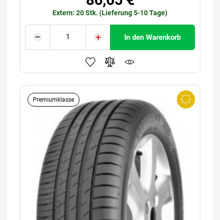
Extern: 20 Stk. (Lieferung 5-10 Tage)
In den Warenkorb
Premiumklasse