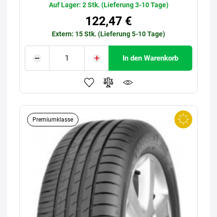
Auf Lager: 2 Stk. (Lieferung 3-10 Tage)
122,47 €
Extern: 15 Stk. (Lieferung 5-10 Tage)
In den Warenkorb
Premiumklasse