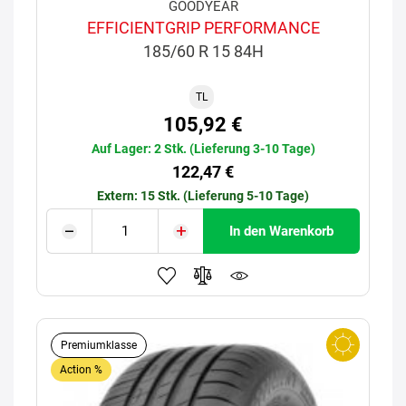
GOODYEAR
EFFICIENTGRIP PERFORMANCE
185/60 R 15 84H
TL
105,92 €
Auf Lager: 2 Stk. (Lieferung 3-10 Tage)
122,47 €
Extern: 15 Stk. (Lieferung 5-10 Tage)
In den Warenkorb
Premiumklasse
Action %