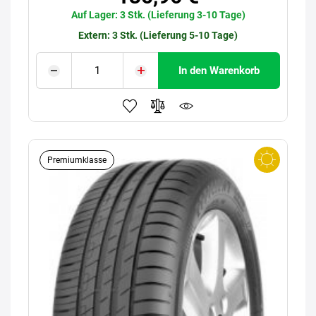
Auf Lager: 3 Stk. (Lieferung 3-10 Tage)
Extern: 3 Stk. (Lieferung 5-10 Tage)
In den Warenkorb
Premiumklasse