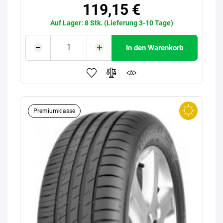
119,15 €
Auf Lager: 8 Stk. (Lieferung 3-10 Tage)
In den Warenkorb
Premiumklasse