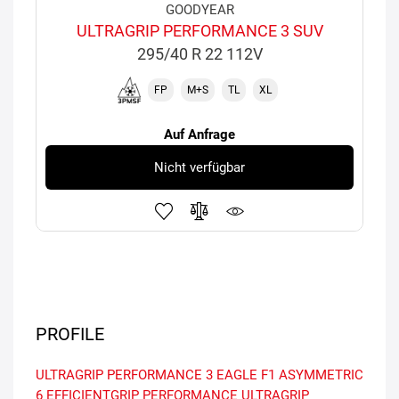
GOODYEAR
ULTRAGRIP PERFORMANCE 3 SUV
295/40 R 22 112V
FP
M+S
TL
XL
Auf Anfrage
Nicht verfügbar
PROFILE
ULTRAGRIP PERFORMANCE 3
EAGLE F1 ASYMMETRIC
6
EFFICIENTGRIP PERFORMANCE
ULTRAGRIP