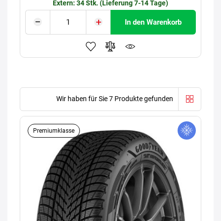
Extern: 34 Stk. (Lieferung 7-14 Tage)
In den Warenkorb
Wir haben für Sie 7 Produkte gefunden
Premiumklasse