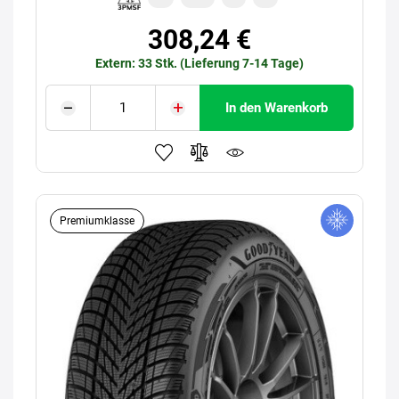
308,24 €
Extern: 33 Stk. (Lieferung 7-14 Tage)
In den Warenkorb
Premiumklasse