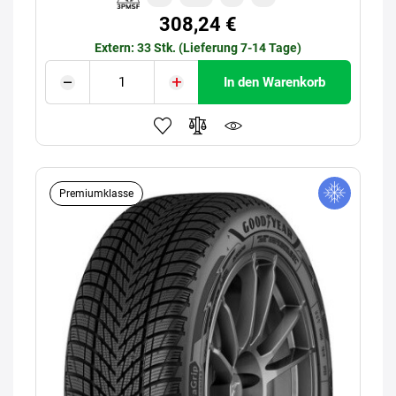
308,24 €
Extern: 33 Stk. (Lieferung 7-14 Tage)
In den Warenkorb
Premiumklasse