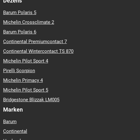
Dezens
Barum Polaris 5
Michelin Crossclimate 2
Barum Polaris 6
Continental Premiumcontact 7
Continental Wintercontact TS 870
Michelin Pilot Sport 4
Pirelli Scorpion
Michelin Primacy 4
Michelin Pilot Sport 5
Bridgestone Blizzak LM005
Marken
Barum
Continental