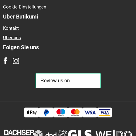
Cookie Einstellungen
Über Butikumi
Kontakt
Über uns
Folgen Sie uns