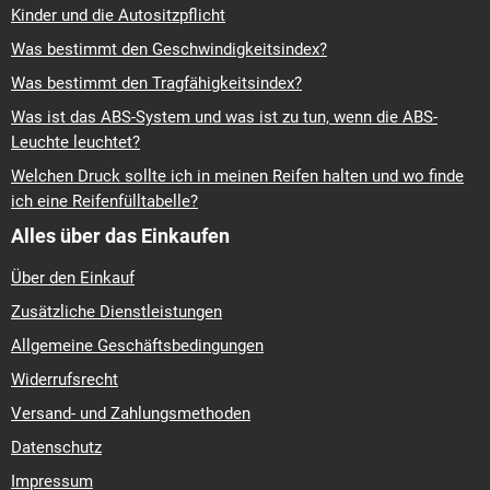
Kinder und die Autositzpflicht
Was bestimmt den Geschwindigkeitsindex?
Was bestimmt den Tragfähigkeitsindex?
Was ist das ABS-System und was ist zu tun, wenn die ABS-
Leuchte leuchtet?
Welchen Druck sollte ich in meinen Reifen halten und wo finde
ich eine Reifenfülltabelle?
Alles über das Einkaufen
Über den Einkauf
Zusätzliche Dienstleistungen
Allgemeine Geschäftsbedingungen
Widerrufsrecht
Versand- und Zahlungsmethoden
Datenschutz
Impressum