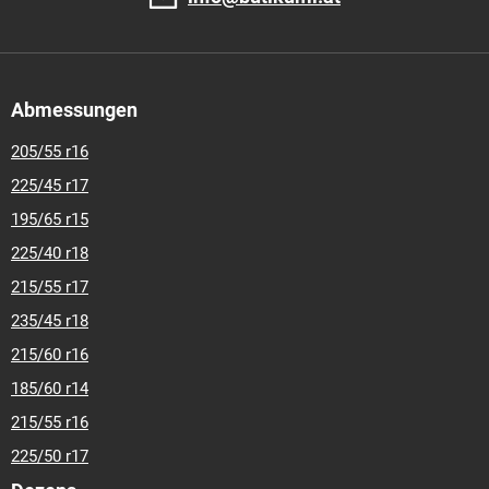
Abmessungen
205/55 r16
225/45 r17
195/65 r15
225/40 r18
215/55 r17
235/45 r18
215/60 r16
185/60 r14
215/55 r16
225/50 r17