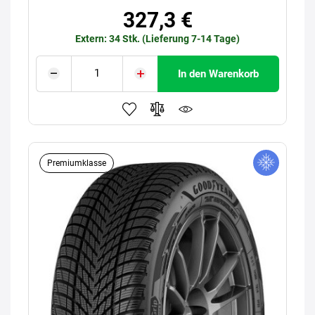
327,3 €
Extern: 34 Stk. (Lieferung 7-14 Tage)
In den Warenkorb
Premiumklasse